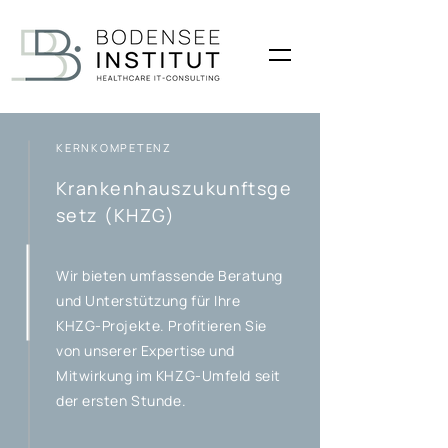
KERNKOMPETENZ
Krankenhauszukunftsge
setz (KHZG)
Wir bieten umfassende Beratung
und Unterstützung für Ihre
KHZG-Projekte. Profitieren Sie
von unserer Expertise und
Mitwirkung im KHZG-Umfeld seit
der ersten Stunde.