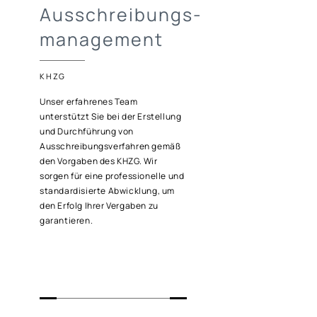
Ausschreibungs-
management
KHZG
Unser erfahrenes Team
unterstützt Sie bei der Erstellung
und Durchführung von
Ausschreibungsverfahren gemäß
den Vorgaben des KHZG. Wir
sorgen für eine professionelle und
standardisierte Abwicklung, um
den Erfolg Ihrer Vergaben zu
garantieren.