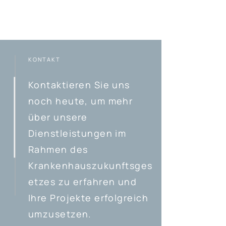
KONTAKT
Kontaktieren Sie uns
noch heute, um mehr
über unsere
Dienstleistungen im
Rahmen des
Krankenhauszukunftsges
etzes zu erfahren und
Ihre Projekte erfolgreich
umzusetzen.